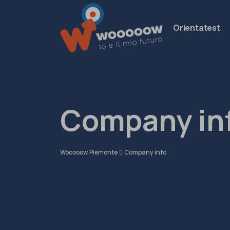
Orientatest
Company in
Wooooow Piemonte
Company info