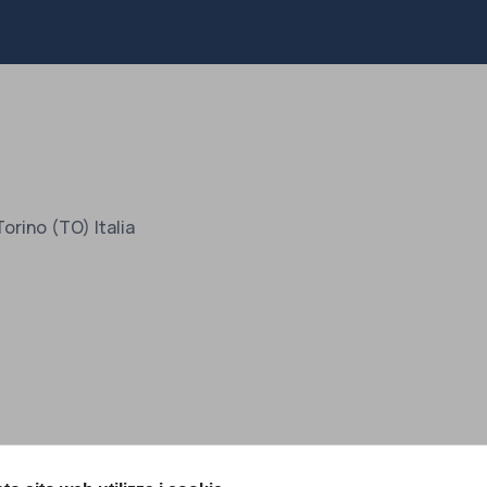
Torino (TO) Italia