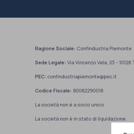
Ragione Sociale:
Confindustria Piemonte
Sede Legale:
Via Vincenzo Vela, 23 - 10128 
PEC:
confindustriapiemonte@pec.it
Codice Fiscale:
80082290018
La società non è a socio unico.
La società non è in stato di liquidazione.