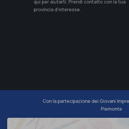
qui per aiutarti. Prendi contatto con la tua
provincia d'interesse.
Con la partecipazione dei Giovani Impre
Piemonte