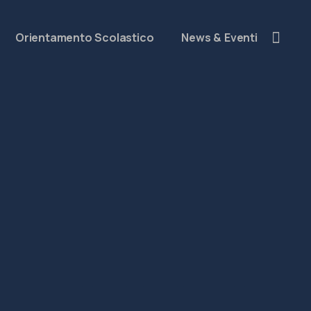
Orientamento Scolastico
News & Eventi