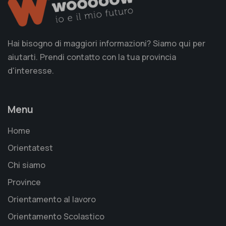
Hai bisogno di maggiori informazioni? Siamo qui per
aiutarti. Prendi contatto con la tua provincia
d'interesse.
Menu
Home
Orientatest
Chi siamo
Province
Orientamento al lavoro
Orientamento Scolastico