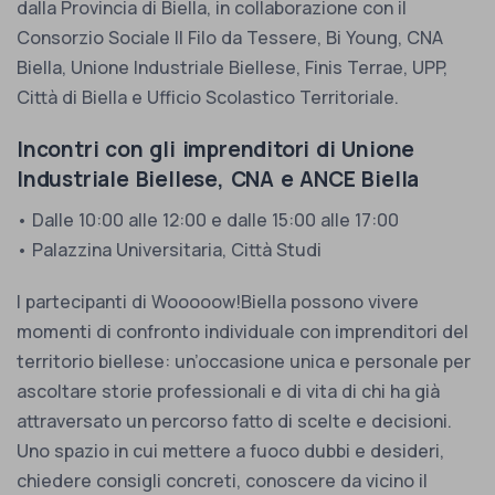
dalla Provincia di Biella, in collaborazione con il
Consorzio Sociale Il Filo da Tessere, Bi Young, CNA
Biella, Unione Industriale Biellese, Finis Terrae, UPP,
Città di Biella e Ufficio Scolastico Territoriale.
Incontri con gli imprenditori di Unione
Industriale Biellese, CNA e ANCE Biella
• Dalle 10:00 alle 12:00 e dalle 15:00 alle 17:00
• Palazzina Universitaria, Città Studi
I partecipanti di Wooooow!Biella possono vivere
momenti di confronto individuale con imprenditori del
territorio biellese: un’occasione unica e personale per
ascoltare storie professionali e di vita di chi ha già
attraversato un percorso fatto di scelte e decisioni.
Uno spazio in cui mettere a fuoco dubbi e desideri,
chiedere consigli concreti, conoscere da vicino il