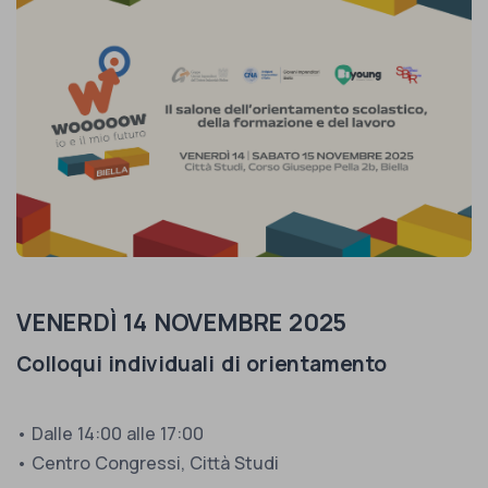
VENERDÌ 14 NOVEMBRE 2025
Colloqui individuali di orientamento
• Dalle 14:00 alle 17:00
• Centro Congressi, Città Studi