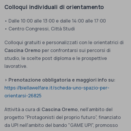
Colloqui individuali di orientamento
• Dalle 10:00 alle 13:00 e dalle 14:00 alle 17:00
• Centro Congressi, Città Studi
Colloqui gratuiti e personalizzati con le orientatrici di
Cascina Oremo
per confrontarsi sui percorsi di
studio, le scelte post diploma e le prospettive
lavorative.
> Prenotazione obbligatoria e maggiori info su:
https://biellawelfare.it/scheda-uno-spazio-per-
orientarsi-26825
Attività a cura di
Cascina Oremo
, nell’ambito del
progetto “Protagonisti del proprio futuro”, finanziato
da UPI nell'ambito del bando "GAME UPI", promosso