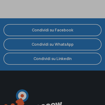
Condividi su Facebook
Condividi su WhatsApp
Condividi su LinkedIn