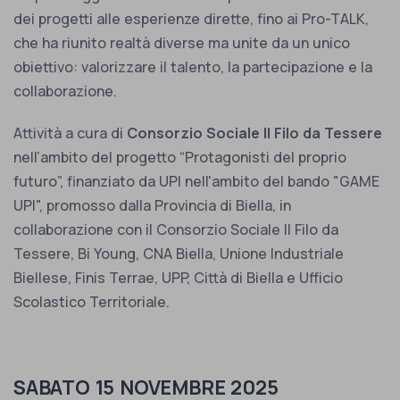
dei progetti alle esperienze dirette, fino ai Pro-TALK,
che ha riunito realtà diverse ma unite da un unico
obiettivo: valorizzare il talento, la partecipazione e la
collaborazione.
Attività a cura di
Consorzio Sociale Il Filo da Tessere
nell’ambito del progetto “Protagonisti del proprio
futuro”, finanziato da UPI nell'ambito del bando "GAME
UPI", promosso dalla Provincia di Biella, in
collaborazione con il Consorzio Sociale Il Filo da
Tessere, Bi Young, CNA Biella, Unione Industriale
Biellese, Finis Terrae, UPP, Città di Biella e Ufficio
Scolastico Territoriale.
SABATO 15 NOVEMBRE 2025