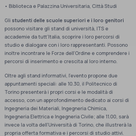
• Biblioteca e Palazzina Universitaria, Città Studi
Gli
studenti delle scuole superiori e i loro genitori
possono visitare gli stand di università, ITS e
accademie da tutt’Italia, scoprire i loro percorsi di
studio e dialogare con i loro rappresentanti. Possono
inoltre incontrare le Forze dell’Ordine e comprendere i
percorsi di inserimento e crescita al loro interno.
Oltre agli stand informativi, l’evento propone due
appuntamenti speciali: alle 10.30, il Politecnico di
Torino presenterà i propri corsi e le modalità di
accesso, con un approfondimento dedicato ai corsi di
Ingegneria dei Materiali, Ingegneria Chimica,
Ingegneria Elettrica e Ingegneria Civile; alle 11.00, sarà
invece la volta dell’Università di Torino, che illustrerà la
propria offerta formativa e i percorsi di studio attivi.