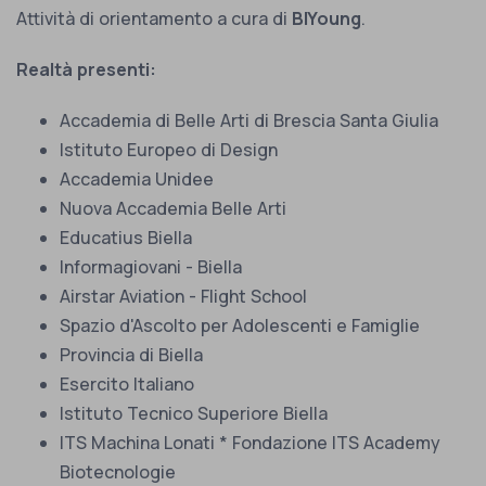
Attività di orientamento a cura di
BIYoung
.
Realtà presenti:
Accademia di Belle Arti di Brescia Santa Giulia
Istituto Europeo di Design
Accademia Unidee
Nuova Accademia Belle Arti
Educatius Biella
Informagiovani - Biella
Airstar Aviation - Flight School
Spazio d'Ascolto per Adolescenti e Famiglie
Provincia di Biella
Esercito Italiano
Istituto Tecnico Superiore Biella
ITS Machina Lonati * Fondazione ITS Academy
Biotecnologie