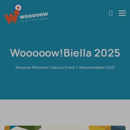
Wooooow!Biella 2025
Wooooow Piemonte
News & Eventi
Wooooow!Biella 2025