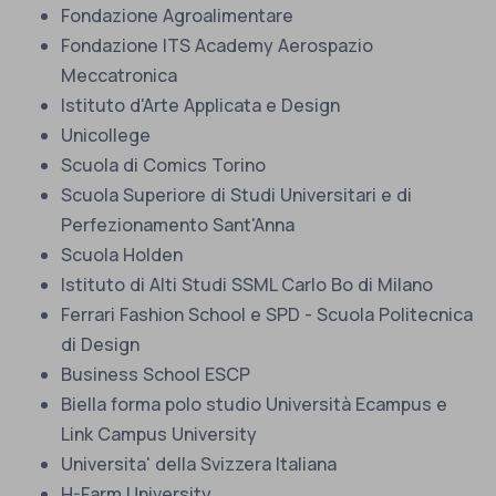
Fondazione Agroalimentare
Fondazione ITS Academy Aerospazio
Meccatronica
Istituto d'Arte Applicata e Design
Unicollege
Scuola di Comics Torino
Scuola Superiore di Studi Universitari e di
Perfezionamento Sant'Anna
Scuola Holden
Istituto di Alti Studi SSML Carlo Bo di Milano
Ferrari Fashion School e SPD - Scuola Politecnica
di Design
Business School ESCP
Biella forma polo studio Università Ecampus e
Link Campus University
Universita' della Svizzera Italiana
H-Farm University