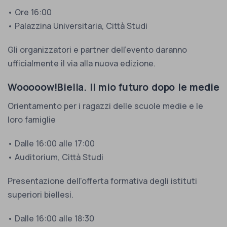
• Ore 16:00
• Palazzina Universitaria, Città Studi
Gli organizzatori e partner dell'evento daranno
ufficialmente il via alla nuova edizione.
Wooooow!Biella. Il mio futuro dopo le medie
Orientamento per i ragazzi delle scuole medie e le
loro famiglie
• Dalle 16:00 alle 17:00
• Auditorium, Città Studi
Presentazione dell'offerta formativa degli istituti
superiori biellesi.
• Dalle 16:00 alle 18:30