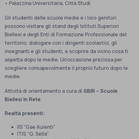
• Palazzina Universitaria, Città Studi
Gli studenti delle scuole medie e i loro genitori
possono visitare gli stand degli Istituti Superiori
Biellesi e degli Enti di Formazione Professionale del
territorio, dialogare con i dirigenti scolastici, gli
insegnanti e gli studenti, e scoprire da vicino cosa ti
aspetta dopo le medie. Un’occasione preziosa per
scegliere consapevolmente il proprio futuro dopo le
medie.
Attività di orientamento a cura di
SBIR – Scuole
Biellesi In Rete
.
Realtà presenti:
IIS “Gae Aulenti”
ITIS “Q. Sella”