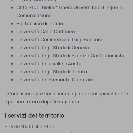
Città Studi Biella * Libera Università di Lingue e
Comunicazione
Politecnico di Torino
Università Carlo Cattaneo
Università Commerciale Luigi Bocconi
Università degli Studi di Genova
Università degli Studi di Scienze Gastronomiche
Università della Valle d'Aosta
Università degli Studi di Trento
Università del Piemonte Orientale
Un’occasione preziosa per scegliere consapevolmente
il proprio futuro dopo le superiori.
I servizi del territorio
• Dalle 10:00 alle 18:00