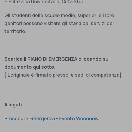
• Palazzina Universitaria, Città Studi
Gli studenti delle scuole medie, superiori e i loro
genitori possono visitare gli stand dei servizi del
territorio.
Scarica il PIANO DI EMERGENZA cliccando sul
documento qui sotto.
[ L'originale è firmato presso le sedi di competenza]
Allegati
Procedure Emergenza - Evento Wooooow