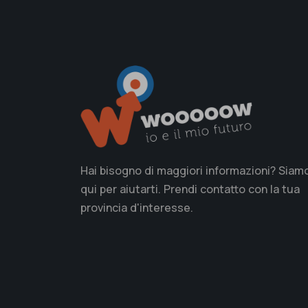
Hai bisogno di maggiori informazioni? Siam
qui per aiutarti. Prendi contatto con la tua
provincia d'interesse.