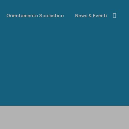
Orientamento Scolastico
News & Eventi