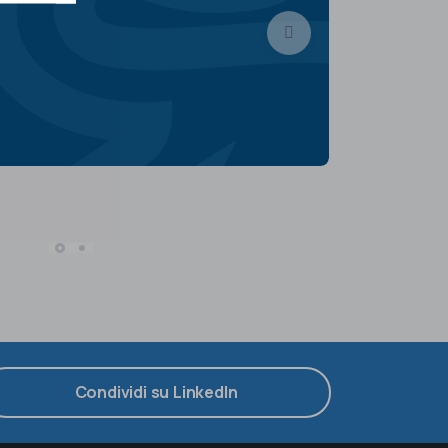
Condividi su LinkedIn