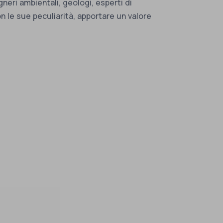
gneri ambientali, geologi, esperti di
 le sue peculiarità, apportare un valore