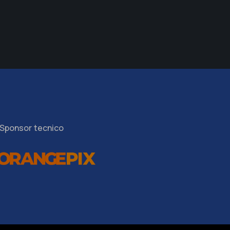
Sponsor tecnico