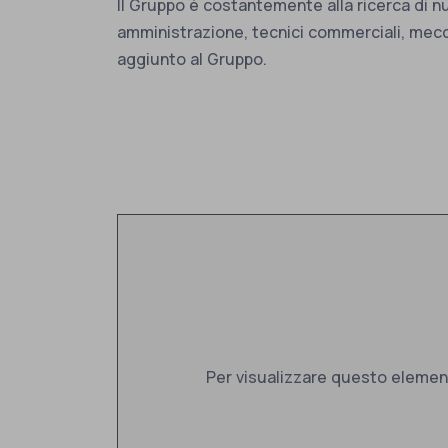
Il Gruppo è costantemente alla ricerca di nuo
amministrazione, tecnici commerciali, mecca
aggiunto al Gruppo.
Per visualizzare questo elemen