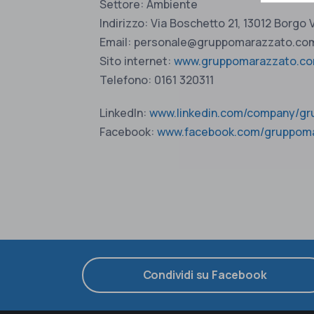
Settore: Ambiente
Indirizzo: Via Boschetto 21, 13012 Borgo 
Email:
personale@gruppomarazzato.co
Sito internet:
www.gruppomarazzato.c
Telefono: 0161 320311
LinkedIn:
www.linkedin.com/company/g
Facebook:
www.facebook.com/gruppom
Condividi su Facebook