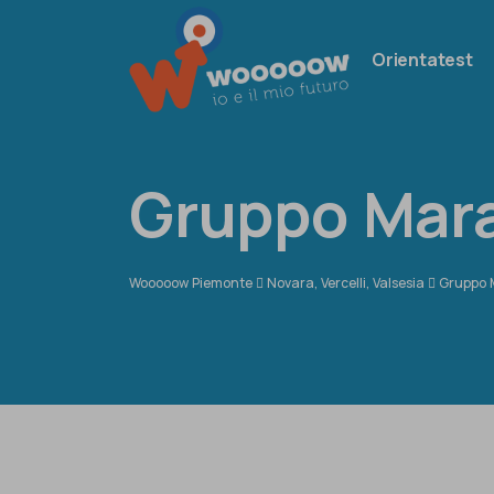
Orientatest
Gruppo Mar
Wooooow Piemonte
Novara, Vercelli, Valsesia
Gruppo 