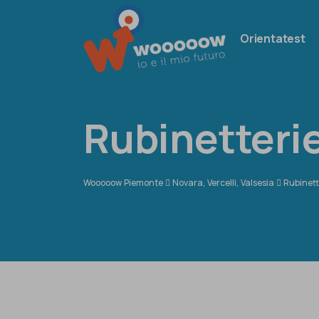
Orientatest
Rubinetterie
Wooooow Piemonte
Novara, Vercelli, Valsesia
Rubinett