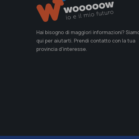
Hai bisogno di maggiori informazioni? Siam
qui per aiutarti. Prendi contatto con la tua
provincia d'interesse.