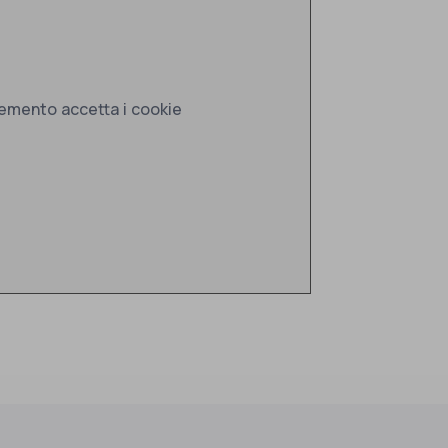
lemento accetta i cookie