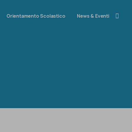
Orientamento Scolastico
News & Eventi