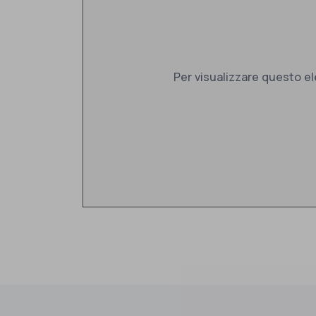
Per visualizzare questo e