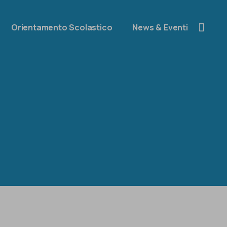
Orientamento Scolastico
News & Eventi