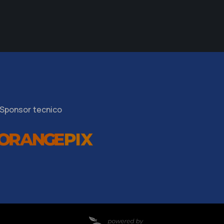
Sponsor tecnico