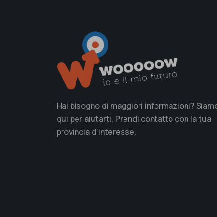
Hai bisogno di maggiori informazioni? Siam
qui per aiutarti. Prendi contatto con la tua
provincia d'interesse.