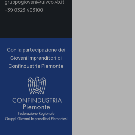
gruppogiovani@uivco.vb.it
+39 0323 403100
Con la partecipazione dei
Giovani Imprenditori di
Confindustria Piemonte