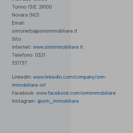
Torino 13/E, 28100
Novara (NO)
Email:
simonetta@simimmobiliare.it
Sito
internet:
www.simimmobiliare.it
Telefono: 0321
331737
LinkedIn:
www.linkedin.com/company/sim-
immobiliare-srl
Facebook:
www.facebook.com/simimmobiliare
Instagram:
@sim_immobiliare