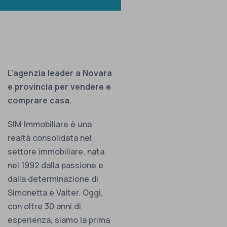
L'agenzia leader a Novara
e provincia per vendere e
comprare casa.
SIM Immobiliare è una
realtà consolidata nel
settore immobiliare, nata
nel 1992 dalla passione e
dalla determinazione di
Simonetta e Valter. Oggi,
con oltre 30 anni di
esperienza, siamo la prima