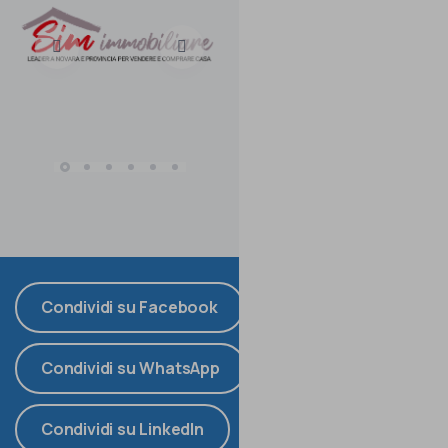
Condividi su Facebook
Condividi su WhatsApp
Condividi su LinkedIn