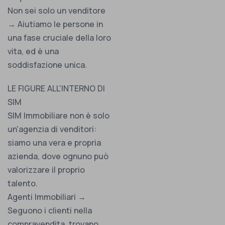
Non sei solo un venditore
→ Aiutiamo le persone in
una fase cruciale della loro
vita, ed è una
soddisfazione unica.
LE FIGURE ALL'INTERNO DI
SIM
SIM Immobiliare non è solo
un'agenzia di venditori:
siamo una vera e propria
azienda, dove ognuno può
valorizzare il proprio
talento.
Agenti Immobiliari →
Seguono i clienti nella
compravendita, trovano