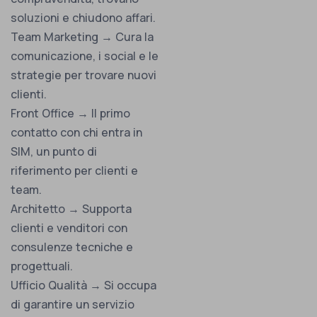
soluzioni e chiudono affari.
Team Marketing → Cura la
comunicazione, i social e le
strategie per trovare nuovi
clienti.
Front Office → Il primo
contatto con chi entra in
SIM, un punto di
riferimento per clienti e
team.
Architetto → Supporta
clienti e venditori con
consulenze tecniche e
progettuali.
Ufficio Qualità → Si occupa
di garantire un servizio