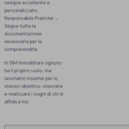
sempre eccellente e
personalizzato.
Responsabile Pratiche →
Segue tutta la
documentazione
necessaria per le
compravendite.
In SIM Immobiliare ognuno
ha il proprio ruolo, ma
lavoriamo insieme per lo
stesso obiettivo: crescere
e realizzare i sogni di chi si
affida a noi.