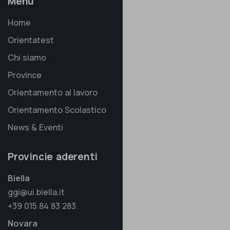
Menu
Home
Orientatest
Chi siamo
Province
Orientamento al lavoro
Orientamento Scolastico
News & Eventi
Provincie aderenti
Biella
ggi@ui.biella.it
+39 015 84 83 283
Novara