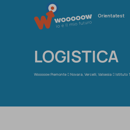
Orientatest
LOGISTICA
Wooooow Piemonte
Novara, Vercelli, Valsesia
Istituto