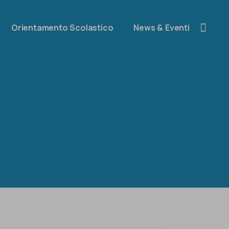
Orientamento Scolastico
News & Eventi