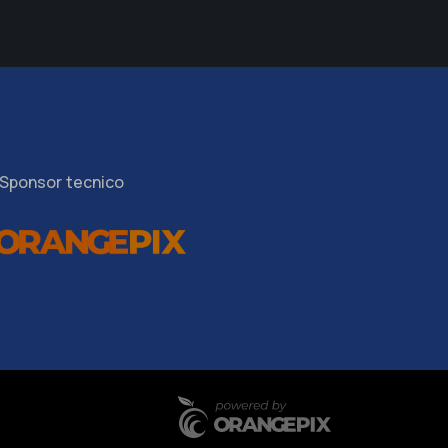
Sponsor tecnico