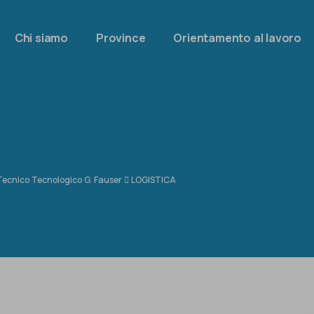
Chi siamo
Province
Orientamento al lavoro
 Tecnico Tecnologico G. Fauser
LOGISTICA