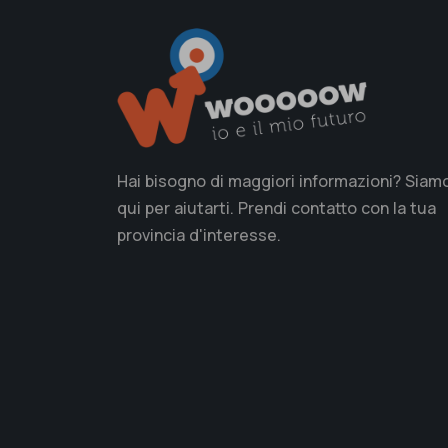
Hai bisogno di maggiori informazioni? Siam
qui per aiutarti. Prendi contatto con la tua
provincia d'interesse.