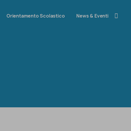
Orientamento Scolastico
News & Eventi