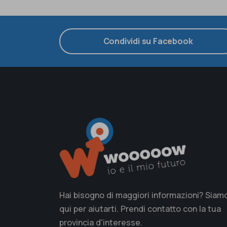
Condividi su Facebook
Hai bisogno di maggiori informazioni? Siam
qui per aiutarti. Prendi contatto con la tua
provincia d'interesse.