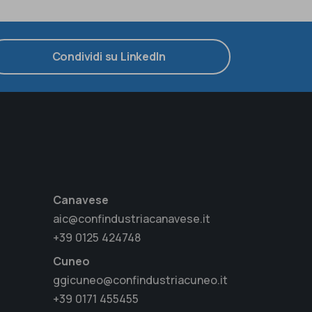
Condividi su LinkedIn
Canavese
aic@confindustriacanavese.it
+39 0125 424748
Cuneo
ggicuneo@confindustriacuneo.it
+39 0171 455455