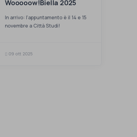
Wooooow!Biella 2025
In arrivo: l’appuntamento è il 14 e 15
novembre a Città Studi!
09 ott 2025