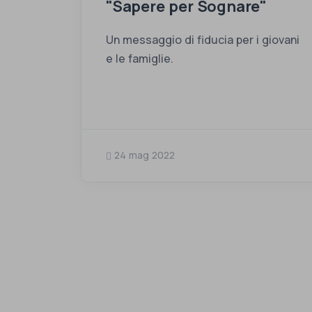
"Sapere per Sognare"
Un messaggio di fiducia per i giovani
e le famiglie.
24 mag 2022