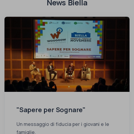
News Biella
"Sapere per Sognare"
Un messaggio di fiducia per i giovani e le
famiglie.