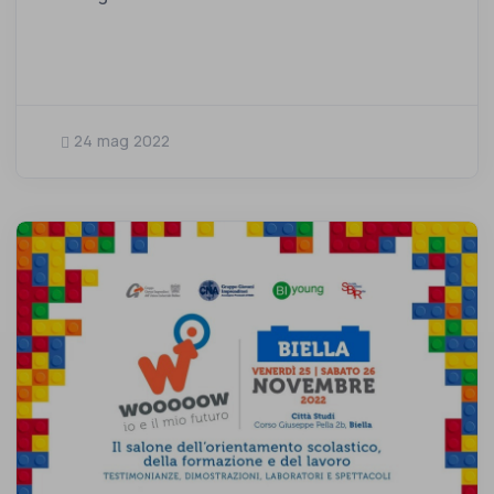
24 mag 2022