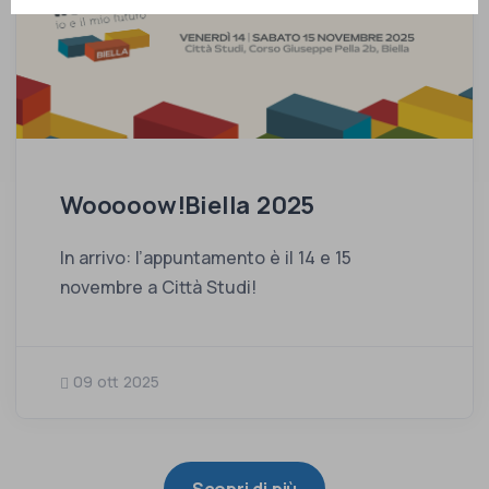
Wooooow!Biella 2025
In arrivo: l’appuntamento è il 14 e 15
novembre a Città Studi!
09 ott 2025
Scopri di più