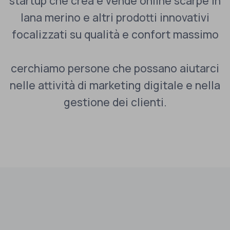
startup che crea e vende online scarpe in
lana merino e altri prodotti innovativi
focalizzati su qualità e confort massimo
cerchiamo persone che possano aiutarci
nelle attività di marketing digitale e nella
gestione dei clienti.