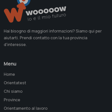
Hai bisogno di maggiori informazioni? Siamo qui per
aiutarti. Prendi contatto con la tua provincia
d'interesse.
Menu
Home
Orientatest
Chi siamo
Province
Orientamento al lavoro