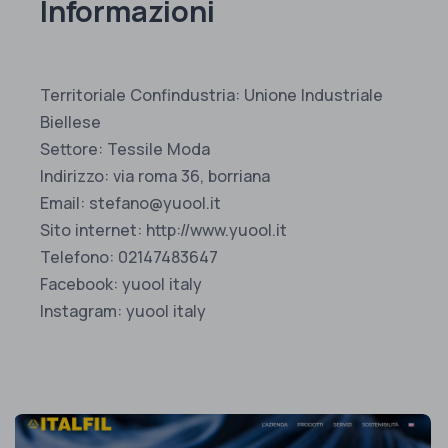
Informazioni
Territoriale Confindustria: Unione Industriale
Biellese
Settore: Tessile Moda
Indirizzo: via roma 36, borriana
Email: stefano@yuool.it
Sito internet: http://www.yuool.it
Telefono: 02147483647
Facebook: yuool italy
Instagram: yuool italy