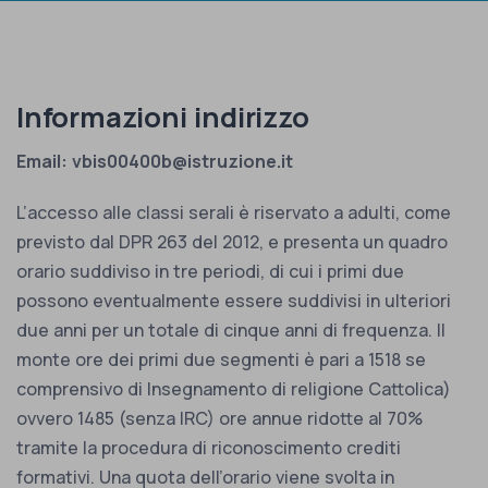
Informazioni indirizzo
Email: vbis00400b@istruzione.it
L’accesso alle classi serali è riservato a adulti, come
previsto dal DPR 263 del 2012, e presenta un quadro
orario suddiviso in tre periodi, di cui i primi due
possono eventualmente essere suddivisi in ulteriori
due anni per un totale di cinque anni di frequenza. Il
monte ore dei primi due segmenti è pari a 1518 se
comprensivo di Insegnamento di religione Cattolica)
ovvero 1485 (senza IRC) ore annue ridotte al 70%
tramite la procedura di riconoscimento crediti
formativi. Una quota dell’orario viene svolta in