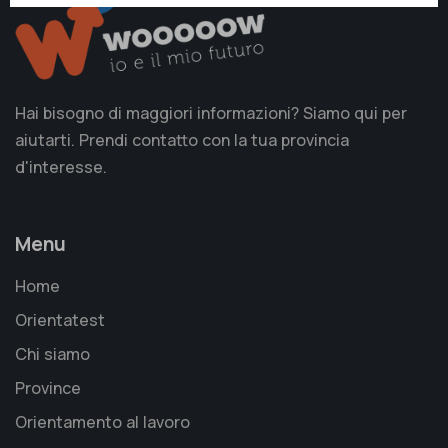
Hai bisogno di maggiori informazioni? Siamo qui per
aiutarti. Prendi contatto con la tua provincia
d'interesse.
Menu
Home
Orientatest
Chi siamo
Province
Orientamento al lavoro