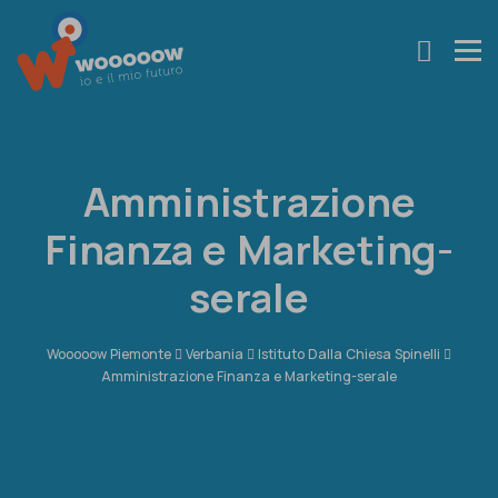
Amministrazione
Finanza e Marketing-
serale
Wooooow Piemonte
Verbania
Istituto Dalla Chiesa Spinelli
Amministrazione Finanza e Marketing-serale