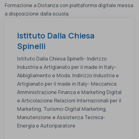
Formazione a Distanza con piattaforma digitale messa
a disposizione dalla scuola.
Istituto Dalla Chiesa
Spinelli
Istituto Dalla Chiesa Spinelli- Indirizzo
Industria e Artigianato per il made in Italy-
Abbigliamento e Moda, Indirizzo Industria e
Artigianato per il made in Italy- Meccanica
Amministrazione Finanza e Marketing Digital
e Articolazione Relazioni Internazionali per il
Marketing, Turismo-Digital Marketing,
Manutenzione e Assistenza Tecnica-
Energia e Autoriparatore