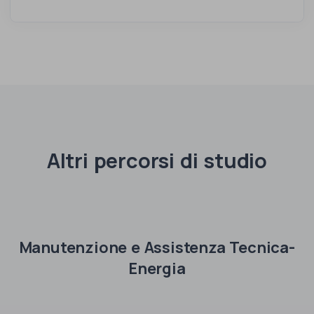
Altri percorsi di studio
Manutenzione e Assistenza Tecnica-
Energia