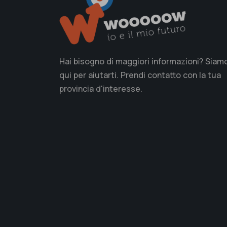
Hai bisogno di maggiori informazioni? Siam
qui per aiutarti. Prendi contatto con la tua
provincia d'interesse.