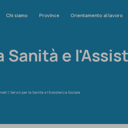
Chi siamo
Province
Orientamento al lavoro
a Sanità e l'Assi
nelli
Servizi per la Sanità e l'Assistenza Sociale