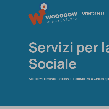
Orientatest
Servizi per l
Sociale
Wooooow Piemonte
Verbania
Istituto Dalla Chiesa Spi