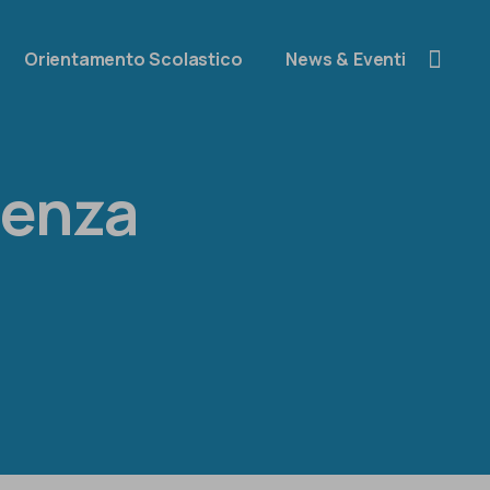
Orientamento Scolastico
News & Eventi
stenza