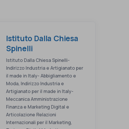
Istituto Dalla Chiesa
Spinelli
Istituto Dalla Chiesa Spinelli-
Indirizzo Industria e Artigianato per
il made in Italy- Abbigliamento e
Moda, Indirizzo Industria e
Artigianato per il made in Italy-
Meccanica Amministrazione
Finanza e Marketing Digital e
Articolazione Relazioni
Internazionali per il Marketing,